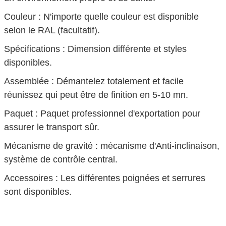
Couleur : N'importe quelle couleur est disponible
selon le RAL (facultatif).
Spécifications : Dimension différente et styles
disponibles.
Assemblée : Démantelez totalement et facile
réunissez qui peut être de finition en 5-10 mn.
Paquet : Paquet professionnel d'exportation pour
assurer le transport sûr.
Mécanisme de gravité :
mécanisme d'Anti-
inclinaison
,
système de contrôle central.
Accessoires : Les différentes poignées et serrures
sont disponibles.