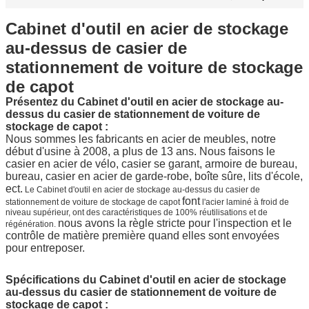
Cabinet d'outil en acier de stockage
au-dessus de casier de
stationnement de voiture de stockage
de capot
Présentez du
Cabinet d'outil en acier de stockage au-
dessus du casier de stationnement de voiture de
stockage de capot
:
Nous sommes les fabricants en acier de meubles, notre 
début d'usine à 2008, a plus de 13 ans. Nous faisons le 
casier en acier de vélo, casier se garant, armoire de bureau, 
bureau, casier en acier de garde-robe, boîte sûre, lits d'école, 
ect.
Le Cabinet d'outil en acier de stockage au-dessus du casier de
font
stationnement de voiture de stockage de capot
l'acier laminé à froid de
niveau supérieur, ont des caractéristiques de 100% réutilisations et de
nous avons la règle stricte pour l'inspection et le
régénération.
contrôle de matière première quand elles sont envoyées
pour entreposer.
Spécifications du
Cabinet d'outil en acier de stockage
au-dessus du casier de stationnement de voiture de
stockage de capot
: