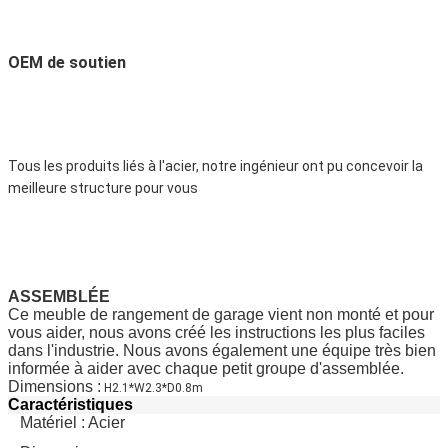
OEM de soutien
Tous les produits liés à l'acier, notre ingénieur ont pu concevoir la 
meilleure structure pour vous
ASSEMBLÉE
Ce meuble de rangement de garage vient non monté et pour
vous aider, nous avons créé les instructions les plus faciles
dans l'industrie. Nous avons également une équipe très bien
informée à aider avec chaque petit groupe d'assemblée.
Dimensions :
H2.1*W2.3*D0.8m
Caractéristiques
Matériel : Acier