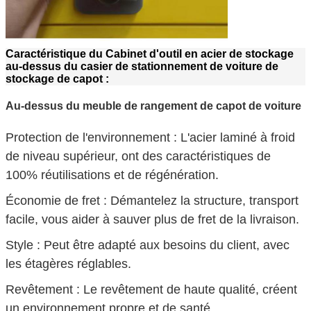
Caractéristique du
Cabinet d'outil en acier de stockage
au-dessus du casier de stationnement de voiture de
stockage de capot
:
Au-dessus du meuble de rangement de capot de voiture
Protection de l'environnement :
L'acier laminé à froid
de niveau supérieur, ont des caractéristiques de
100% réutilisations et de régénération.
Économie de fret : Démantelez la structure, transport
facile, vous aider à sauver plus de fret de la livraison.
Style : Peut être adapté aux besoins du client, avec
les étagères réglables.
Revêtement : Le revêtement de haute qualité, créent
un environnement propre et de santé.