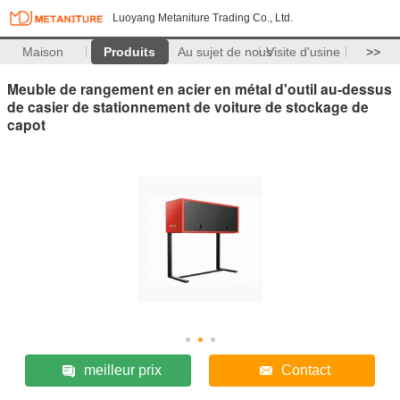
Luoyang Metaniture Trading Co., Ltd.
Maison
Produits
Au sujet de nous
Visite d'usine
>>
Meuble de rangement en acier en métal d'outil au-dessus
de casier de stationnement de voiture de stockage de
capot
meilleur prix
Contact