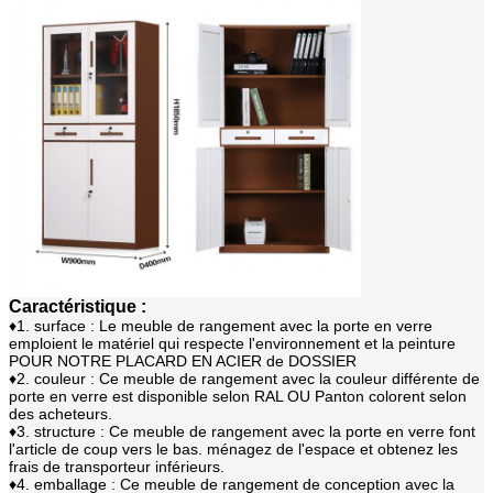
Caractéristique :
♦1. surface : Le meuble de rangement avec la porte en verre
emploient le matériel qui respecte l'environnement et la peinture
POUR NOTRE PLACARD EN ACIER de DOSSIER
♦2. couleur : Ce meuble de rangement avec
la
couleur différente de
porte en verre
est disponible selon RAL OU Panton colorent selon
des acheteurs.
♦3. structure : Ce
meuble de rangement avec la porte en verre
font
l'article de coup vers le bas. ménagez de l'espace et obtenez les
frais de transporteur inférieurs.
♦4. emballage : Ce
meuble de rangement de
conception
avec la