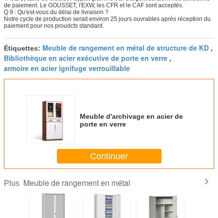
de paiement. Le GOUSSET, l'EXW, les CFR et le CAF sont acceptés.
Q 9 : Qu'est-vous du délai de livraison ?
Notre cycle de production serait environ 25 jours ouvrables après réception du
paiement pour nos proudcts standard.
Meuble de rangement en métal de structure de KD
Étiquettes:
,
Bibliothèque en acier exécutive de porte en verre
,
armoire en acier ignifuge verrouillable
Meuble d'archivage en acier de
porte en verre
Continuer
Meuble de rangement en métal
Plus