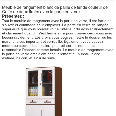
Meuble de rangement blanc de paille de fer de couleur de
Coffe de deux tiroirs avec la porte en verre
Présentez :
Tout le meuble de rangement avec la porte en verre, il est facile de
s'ouvrir et commode pour employer. La porte en verre de rangée
supérieure que vous pouvez voir à l'intérieur du dossier directement
et clairement quand il s'est fermé ainsi pour trouver ceux vous avez
besoin rapidement. Les tiroirs vous pouvez mettre le dossier ou les
marchandises important et verrouillé. Également vous pouvez
mettre ou stocker les dossiers pour utiliser pleinement et
raisonnable l'espace comme besoin. Le meuble de rangement avec
la porte en verre emploient habituellement au bureau, pièce
d'étude, balcon, et ainsi de suite.