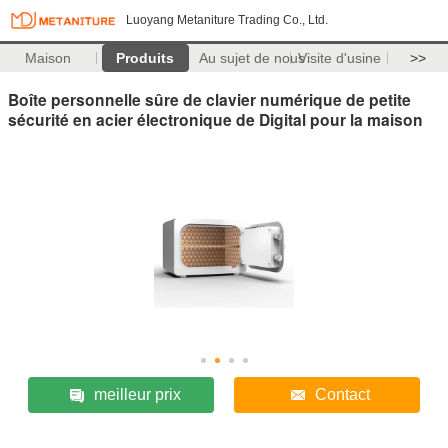
Luoyang Metaniture Trading Co., Ltd.
Maison
Produits
Au sujet de nous
Visite d'usine
>>
Boîte personnelle sûre de clavier numérique de petite
sécurité en acier électronique de Digital pour la maison
meilleur prix
Contact