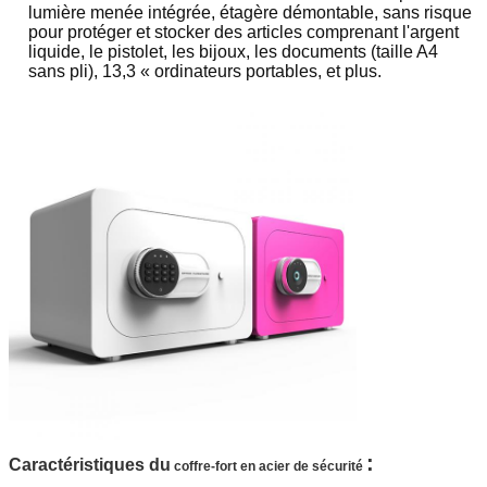
lumière menée intégrée, étagère démontable, sans risque
pour protéger et stocker des articles comprenant l'argent
liquide, le pistolet, les bijoux, les documents (taille A4
sans pli), 13,3 « ordinateurs portables, et plus.
:
Caractéristiques du
coffre-fort en acier de sécurité