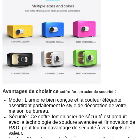
Avantages de choisir ce
:
coffre-fort en acier de sécurité
Mode : L'armoire bien conçue et la couleur élégante
assortiront parfaitement le style de décoration de votre
maison ou bureau.
Sécurité : Ce coffre-fort en acier de sécurité est produit
avec la technologie de soudure avancée et l'innovation de
R&D, peut fournir davantage de sécurité à vos objets de
valeur.