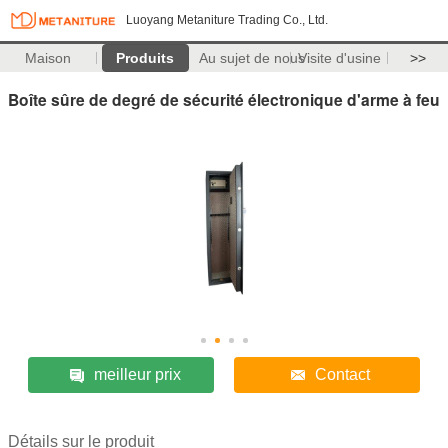
Luoyang Metaniture Trading Co., Ltd.
Maison
Produits
Au sujet de nous
Visite d'usine
>>
Boîte sûre de degré de sécurité électronique d'arme à feu
meilleur prix
Contact
Détails sur le produit