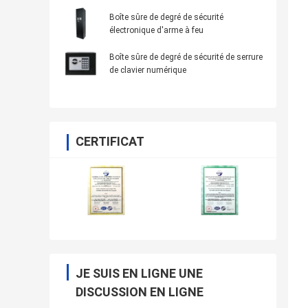
serrure d'empreinte digitale
Boîte sûre de degré de sécurité
électronique d'arme à feu
Boîte sûre de degré de sécurité de serrure
de clavier numérique
CERTIFICAT
JE SUIS EN LIGNE UNE
DISCUSSION EN LIGNE