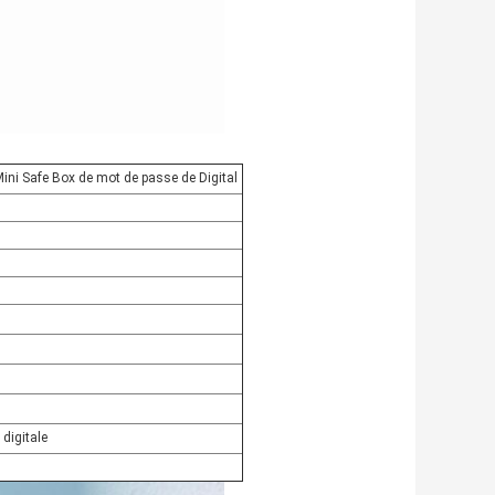
 Mini Safe Box de mot de passe de Digital
digitale