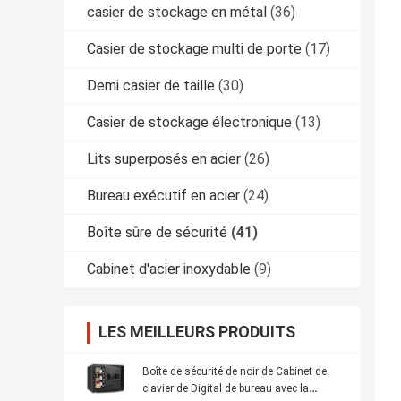
casier de stockage en métal
(36)
Casier de stockage multi de porte
(17)
Demi casier de taille
(30)
Casier de stockage électronique
(13)
Lits superposés en acier
(26)
Bureau exécutif en acier
(24)
Boîte sûre de sécurité
(41)
Cabinet d'acier inoxydable
(9)
LES MEILLEURS PRODUITS
Boîte de sécurité de noir de Cabinet de
clavier de Digital de bureau avec la