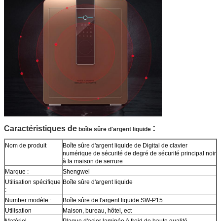
:
Caractéristiques de
boîte sûre d'argent liquide
Nom de produit
Boîte sûre d'argent liquide de Digital de clavier
numérique de sécurité de degré de sécurité principal noir
à la maison de serrure
Marque :
Shengwei
Utilisation spécifique
Boîte sûre d'argent liquide
:
Number modèle :
Boîte sûre de l'argent liquide SW-P15
Utilisation
Maison, bureau, hôtel, ect