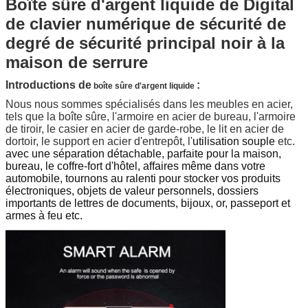
Boîte sûre d'argent liquide de Digital
de clavier numérique de sécurité de
degré de sécurité principal noir à la
maison de serrure
Introductions de
:
boîte sûre d'argent liquide
Nous nous sommes spécialisés dans les meubles en acier,
tels que la boîte sûre, l'armoire en acier de bureau, l'armoire
de tiroir, le casier en acier de garde-robe, le lit en acier de
dortoir, le support en acier d'entrepôt, l'
utilisation
souple
etc.
avec une séparation détachable, parfaite pour la maison,
bureau, le coffre-fort d'hôtel, affaires même dans votre
automobile, tournons au ralenti pour stocker vos produits
électroniques, objets de valeur personnels, dossiers
importants de lettres de documents, bijoux, or, passeport et
armes à feu etc.