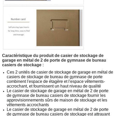
Caractéristique du produit de casier de stockage de
garage en métal de 2 de porte de gymnase de bureau
casiers de stockage
:
Ces
2
unités
de casier de stockage de garage en métal de
casiers de stockage de bureau de gymnase
de
porte
combinent l'espace de étagère et l'espace vêtements-
accrochant, et fournissent un haut niveau de qualité
Le casier de stockage de garage en métal de 2 de porte
de gymnase de bureau casiers de stockage
fournir les
approvisionnements sûrs de maison de stockage et les
vêtements accrochants
Le casier de stockage de garage en métal de 2 de porte
de gymnase de bureau casiers de stockage
est attrayant