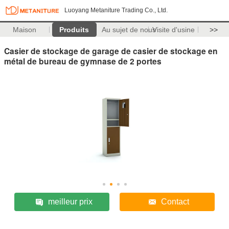
Luoyang Metaniture Trading Co., Ltd.
Maison
Produits
Au sujet de nous
Visite d'usine
>>
Casier de stockage de garage de casier de stockage en
métal de bureau de gymnase de 2 portes
meilleur prix
Contact