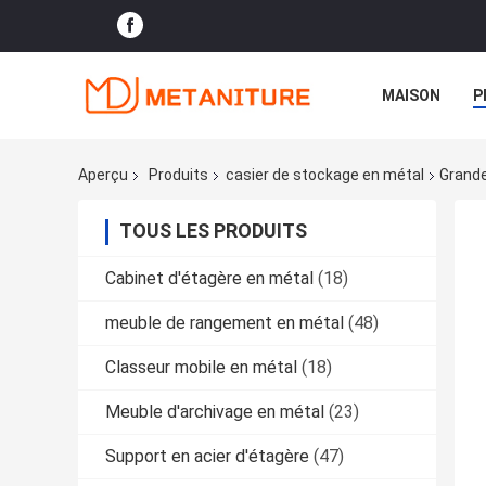
MAISON
P
Aperçu
Produits
casier de stockage en métal
Grande
TOUS LES PRODUITS
Cabinet d'étagère en métal
(18)
meuble de rangement en métal
(48)
Classeur mobile en métal
(18)
Meuble d'archivage en métal
(23)
Support en acier d'étagère
(47)