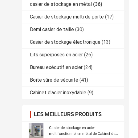
casier de stockage en métal
(36)
Casier de stockage multi de porte
(17)
Demi casier de taille
(30)
Casier de stockage électronique
(13)
Lits superposés en acier
(26)
Bureau exécutif en acier
(24)
Boîte sûre de sécurité
(41)
Cabinet d'acier inoxydable
(9)
LES MEILLEURS PRODUITS
Casier de stockage en acier
multifonctionnel en métal de Cabinet de