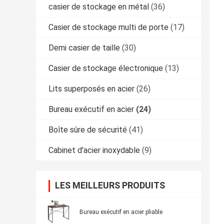
casier de stockage en métal
(36)
Casier de stockage multi de porte
(17)
Demi casier de taille
(30)
Casier de stockage électronique
(13)
Lits superposés en acier
(26)
Bureau exécutif en acier
(24)
Boîte sûre de sécurité
(41)
Cabinet d'acier inoxydable
(9)
LES MEILLEURS PRODUITS
Bureau exécutif en acier pliable