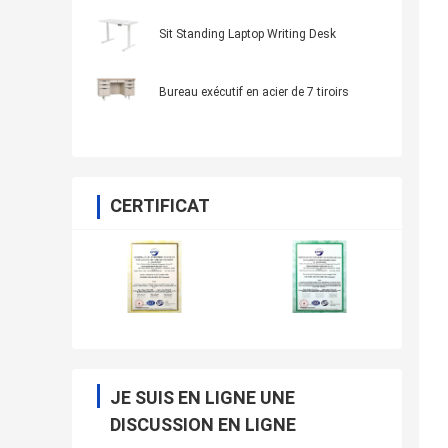
Sit Standing Laptop Writing Desk
Bureau exécutif en acier de 7 tiroirs
CERTIFICAT
JE SUIS EN LIGNE UNE
DISCUSSION EN LIGNE