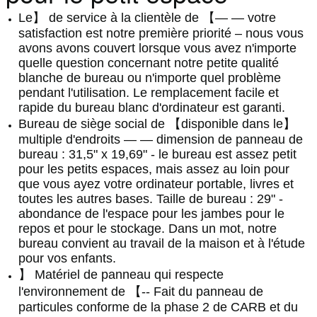
Le】 de service à la clientèle de 【— — votre
satisfaction est notre première priorité – nous vous
avons avons couvert lorsque vous avez n'importe
quelle question concernant notre petite qualité
blanche de bureau ou n'importe quel problème
pendant l'utilisation. Le remplacement facile et
rapide du bureau blanc d'ordinateur est garanti.
Bureau de siège social de 【disponible dans le】
multiple d'endroits — — dimension de panneau de
bureau : 31,5" x 19,69" - le bureau est assez petit
pour les petits espaces, mais assez au loin pour
que vous ayez votre ordinateur portable, livres et
toutes les autres bases. Taille de bureau : 29" -
abondance de l'espace pour les jambes pour le
repos et pour le stockage. Dans un mot, notre
bureau convient au travail de la maison et à l'étude
pour vos enfants.
】 Matériel de panneau qui respecte
l'environnement de 【-- Fait du panneau de
particules conforme de la phase 2 de CARB et du