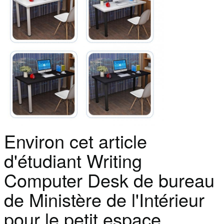
Environ cet article
d'étudiant Writing
Computer Desk de bureau
de Ministère de l'Intérieur
pour le petit espace