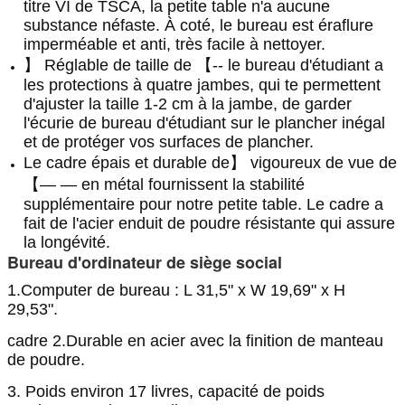
titre VI de TSCA, la petite table n'a aucune
substance néfaste. À coté, le bureau est éraflure
imperméable et anti, très facile à nettoyer.
】 Réglable de taille de 【-- le bureau d'étudiant a
les protections à quatre jambes, qui te permettent
d'ajuster la taille 1-2 cm à la jambe, de garder
l'écurie de bureau d'étudiant sur le plancher inégal
et de protéger vos surfaces de plancher.
Le cadre épais et durable de】 vigoureux de vue de
【— — en métal fournissent la stabilité
supplémentaire pour notre petite table. Le cadre a
fait de l'acier enduit de poudre résistante qui assure
la longévité.
Bureau d'ordinateur de siège social
1.Computer de bureau : L 31,5" x W 19,69" x H
29,53".
cadre 2.Durable en acier avec la finition de manteau
de poudre.
3. Poids environ 17 livres, capacité de poids