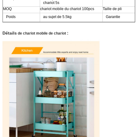
chariot 5s
MOQ
chariot mobile du chariot 100pcs
Taille de pli
Poids
au sujet de 5.5kg
Garantie
Détails
:
de chariot mobile de chariot