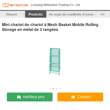
Luoyang Metaniture Trading Co., Ltd.
Maison
Produits
Au sujet de nous
Visite d'usine
>>
Mini chariot de chariot à Mesh Basket Mobile Rolling
Storage en métal de 3 rangées
meilleur prix
Contact