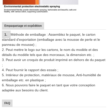
Empaquetage et expédition
1.
Méthode de emballage : Assemblez le paquet, le carton
standard d'exportation (emballage avec la mousse de perle et le
panneau de mousse) ;
2. Peut mettre le logo sur les cartons, le nom du modèle et des
détails du modèle tels que des morceaux, la dimension etc. ;
3. Peut avoir un croquis de produit imprimé en dehors de du paquet
;
4. Peut fournir le rapport des essais ;
5. Intérieur de protection, matériaux de mousse, Anti-humidité de
emballage etc. en plastique ;
6. Nous pouvons faire le paquet en tant que votre conception
adaptée aux besoins du client.
FAQ