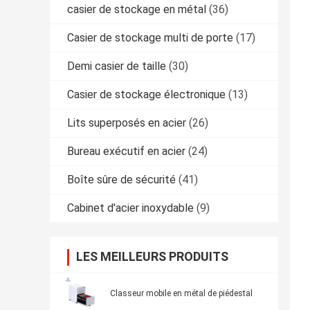
casier de stockage en métal
(36)
Casier de stockage multi de porte
(17)
Demi casier de taille
(30)
Casier de stockage électronique
(13)
Lits superposés en acier
(26)
Bureau exécutif en acier
(24)
Boîte sûre de sécurité
(41)
Cabinet d'acier inoxydable
(9)
LES MEILLEURS PRODUITS
Classeur mobile en métal de piédestal