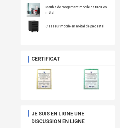
Meuble de rangement mobile de tiroir en
métal
Classeur mobile en métal de piédestal
CERTIFICAT
JE SUIS EN LIGNE UNE
DISCUSSION EN LIGNE