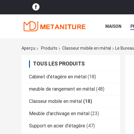
MAISON
P
Aperçu
Produits
Classeur mobile en métal
Le Bureau
TOUS LES PRODUITS
Cabinet d'étagère en métal
(18)
meuble de rangement en métal
(48)
Classeur mobile en métal
(18)
Meuble d'archivage en métal
(23)
Support en acier d'étagère
(47)