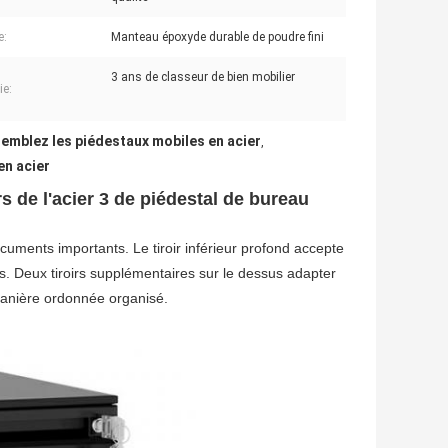
e:
Manteau époxyde durable de poudre fini
3 ans de classeur de bien mobilier
ie:
emblez les piédestaux mobiles en acier
,
en acier
s de l'acier 3 de piédestal de bureau
ocuments importants. Le tiroir inférieur profond accepte
ants. Deux tiroirs supplémentaires sur le dessus adapter
 manière ordonnée organisé.