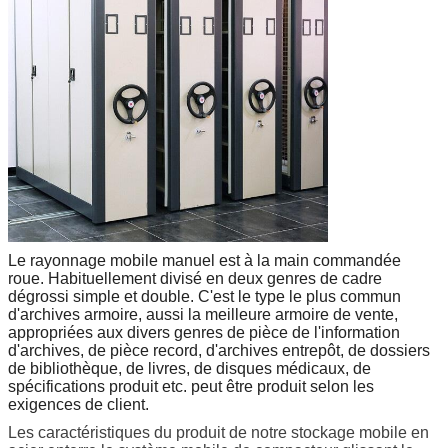
Le rayonnage mobile manuel
est à la main commandée
roue. Habituellement divisé en deux genres de cadre
dégrossi simple et double. C'est le type le plus commun
d'archives armoire, aussi la meilleure armoire de vente,
appropriées aux divers genres de pièce de l'information
d'archives, de pièce record, d'archives entrepôt, de dossiers
de bibliothèque, de livres, de disques médicaux, de
spécifications produit etc. peut être produit selon les
exigences de client.
Les caractéristiques du produit de notre stockage mobile en