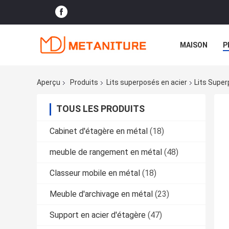
MAISON
P
Aperçu
Produits
Lits superposés en acier
Lits Super
TOUS LES PRODUITS
Cabinet d'étagère en métal
(18)
meuble de rangement en métal
(48)
Classeur mobile en métal
(18)
Meuble d'archivage en métal
(23)
Support en acier d'étagère
(47)