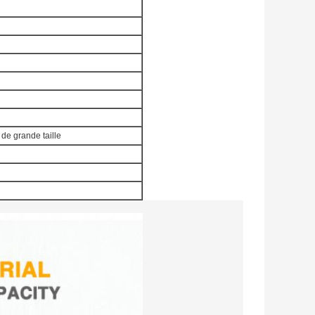
de grande taille