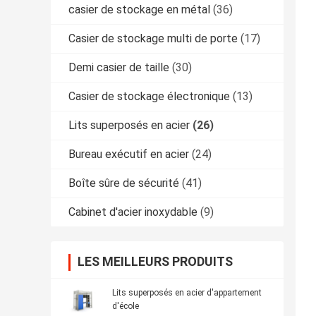
casier de stockage en métal
(36)
Casier de stockage multi de porte
(17)
Demi casier de taille
(30)
Casier de stockage électronique
(13)
Lits superposés en acier
(26)
Bureau exécutif en acier
(24)
Boîte sûre de sécurité
(41)
Cabinet d'acier inoxydable
(9)
LES MEILLEURS PRODUITS
Lits superposés en acier d'appartement
d'école