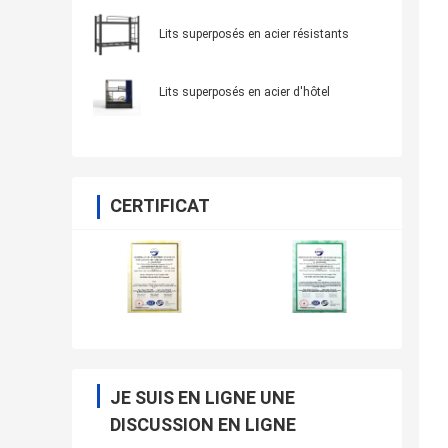
Lits superposés en acier résistants
Lits superposés en acier d'hôtel
CERTIFICAT
JE SUIS EN LIGNE UNE
DISCUSSION EN LIGNE