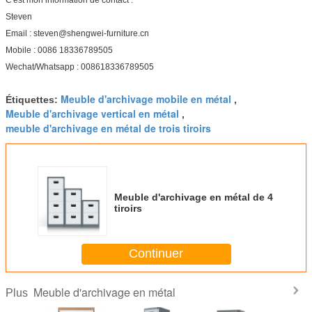
Steven
Email : steven@shengwei-furniture.cn
Mobile : 0086 18336789505
Wechat/Whatsapp : 008618336789505
Meuble d'archivage mobile en métal
Étiquettes:
,
Meuble d'archivage vertical en métal
,
meuble d'archivage en métal de trois tiroirs
Meuble d'archivage en métal de 4
tiroirs
Continuer
Meuble d'archivage en métal
Plus