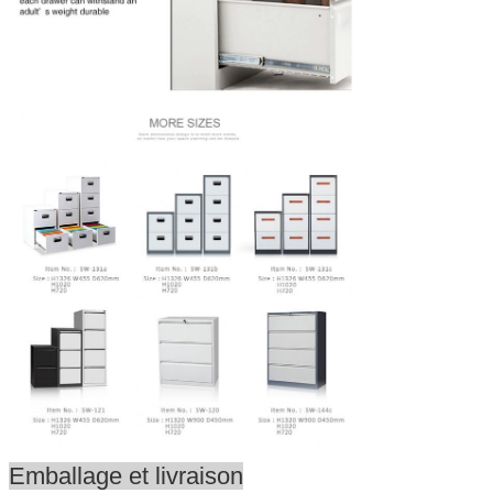
Emballage et livraison