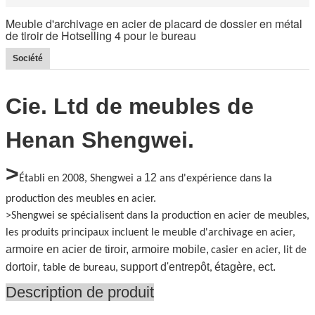
Meuble d'archivage en acier de placard de dossier en métal
de tiroir de Hotselling 4 pour le bureau
Société
Cie. Ltd de meubles de
Henan Shengwei.
>
12
Établi en 2008, Shengwei a
ans d'expérience dans la
production des meubles en acier.
>Shengwei se spécialisent dans la production en acier de meubles,
les produits principaux incluent le meuble d'archivage en acier,
armoire en acier de tiroir, armoire mobile,
casier en acier, lit de
dortoir
support d'entrepôt
étagère, ect.
, table de bureau,
,
Description de produit